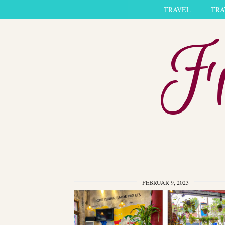
TRAVEL
TRA
Fi
FEBRUAR 9, 2023