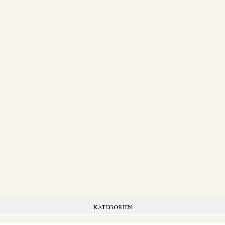
KATEGORIEN