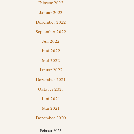
Februar 2023
Januar 2023
Dezember 2022
September 2022
Juli 2022
Juni 2022
Mai 2022
Januar 2022
Dezember 2021
Oktober 2021
Juni 2021
Mai 2021
Dezember 2020
Februar 2023