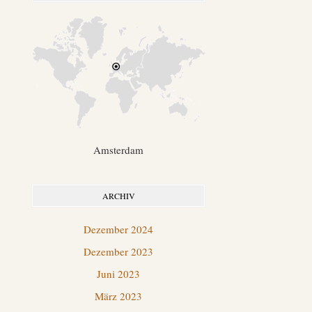
Amsterdam
ARCHIV
Dezember 2024
Dezember 2023
Juni 2023
März 2023