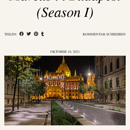
(Season I)
TEILEN:
KOMMENTAR SCHREIBEN
OKTOBER 10, 2021