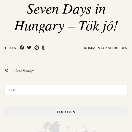
Seven Days in
Hungary – Tök jó!
TEILEN:
KOMMENTAR SCHREIBEN
Ältere Beiträge
LOCATION