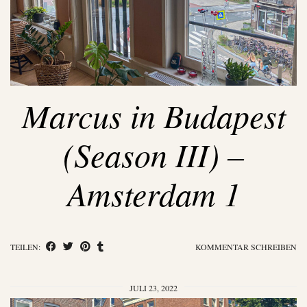
Marcus in Budapest
(Season III) –
Amsterdam 1
TEILEN:
KOMMENTAR SCHREIBEN
JULI 23, 2022