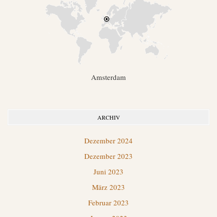
Amsterdam
ARCHIV
Dezember 2024
Dezember 2023
Juni 2023
März 2023
Februar 2023