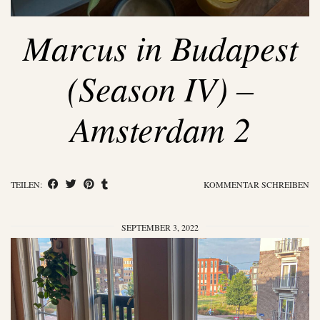
Marcus in Budapest
(Season IV) –
Amsterdam 2
TEILEN:
KOMMENTAR SCHREIBEN
SEPTEMBER 3, 2022