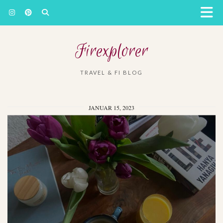
Firexplorer
TRAVEL & FI BLOG
JANUAR 15, 2023