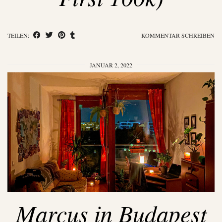
TEILEN:
KOMMENTAR SCHREIBEN
JANUAR 2, 2022
Marcus in Budapest