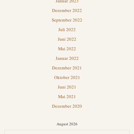
Januar 2023
Dezember 2022
September 2022
Juli 2022
Juni 2022
Mai 2022
Januar 2022
Dezember 2021
Oktober 2021
Juni 2021
Mai 2021
Dezember 2020
August 2026