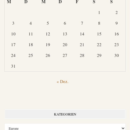
M
D
M
D
F
S
S
1
2
3
4
5
6
7
8
9
10
11
12
13
14
15
16
17
18
19
20
21
22
23
24
25
26
27
28
29
30
31
« Dez.
KATEGORIEN
Kategorien