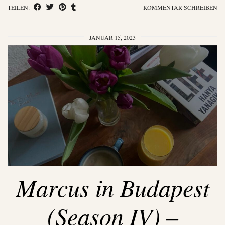
TEILEN:
KOMMENTAR SCHREIBEN
JANUAR 15, 2023
Marcus in Budapest
(Season IV) –