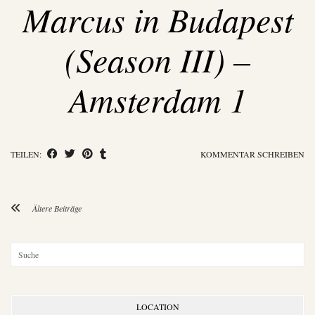
Marcus in Budapest
(Season III) –
Amsterdam 1
TEILEN:
KOMMENTAR SCHREIBEN
Ältere Beiträge
LOCATION