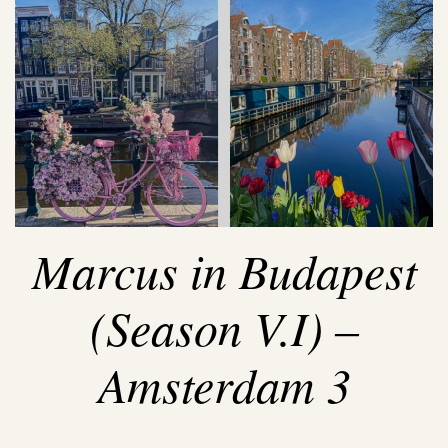
Marcus in Budapest
(Season V.I) –
Amsterdam 3