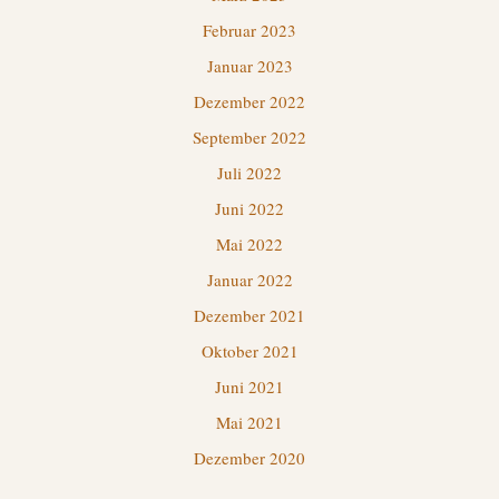
Februar 2023
Januar 2023
Dezember 2022
September 2022
Juli 2022
Juni 2022
Mai 2022
Januar 2022
Dezember 2021
Oktober 2021
Juni 2021
Mai 2021
Dezember 2020