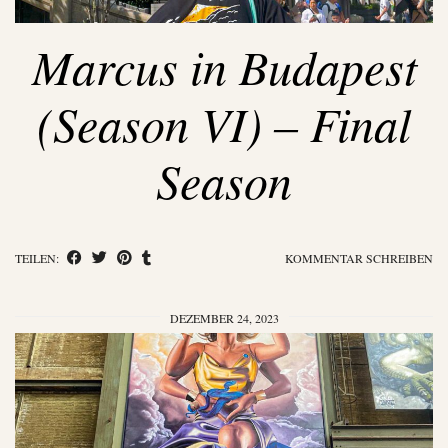
Marcus in Budapest
(Season VI) – Final
Season
TEILEN:
KOMMENTAR SCHREIBEN
DEZEMBER 24, 2023