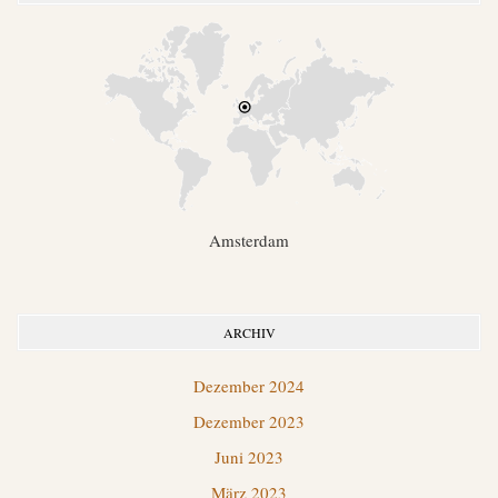
Amsterdam
ARCHIV
Dezember 2024
Dezember 2023
Juni 2023
März 2023