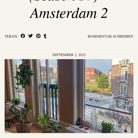
Amsterdam 2
TEILEN:
KOMMENTAR SCHREIBEN
SEPTEMBER 3, 2022