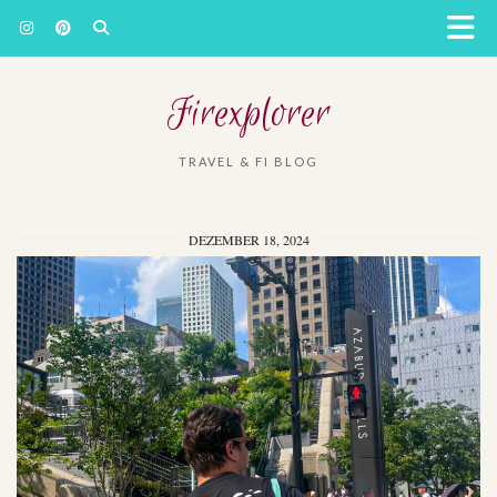
Firexplorer
TRAVEL & FI BLOG
DEZEMBER 18, 2024