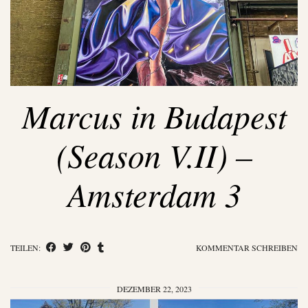
Marcus in Budapest
(Season V.II) –
Amsterdam 3
TEILEN:
KOMMENTAR SCHREIBEN
DEZEMBER 22, 2023