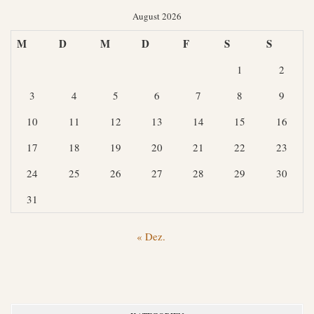
August 2026
M
D
M
D
F
S
S
1
2
3
4
5
6
7
8
9
10
11
12
13
14
15
16
17
18
19
20
21
22
23
24
25
26
27
28
29
30
31
« Dez.